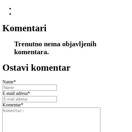
Komentari
Trenutno nema objavljenih
komentara.
Ostavi komentar
Name
*
E-mail adresa
*
Komentar
*