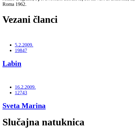
Roma 1962.
Vezani članci
5.2.2009.
19847
Labin
16.2.2009.
12743
Sveta Marina
Slučajna natuknica