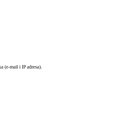
 (e-mail i IP adresa).