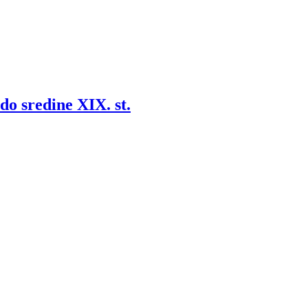
do sredine XIX. st.