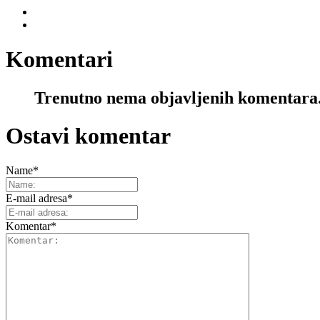
Komentari
Trenutno nema objavljenih komentara
Ostavi komentar
Name
*
E-mail adresa
*
Komentar
*