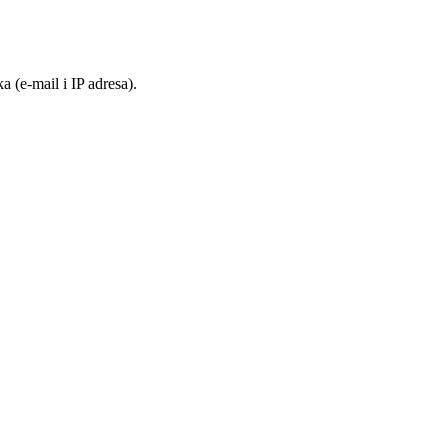
 (e-mail i IP adresa).