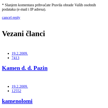
* Slanjem komentara prihvaćate Pravila obrade Vaših osobnih
podataka (e-mail i IP adresa).
cancel reply
Vezani članci
19.2.2009.
7413
Kamen d. d. Pazin
19.2.2009.
12552
kamenolomi