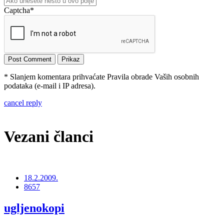
Captcha
*
* Slanjem komentara prihvaćate Pravila obrade Vaših osobnih
podataka (e-mail i IP adresa).
cancel reply
Vezani članci
18.2.2009.
8657
ugljenokopi