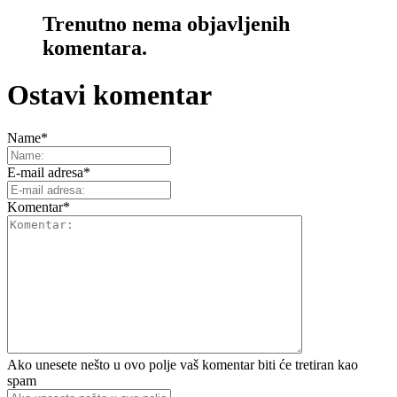
Trenutno nema objavljenih
komentara.
Ostavi komentar
Name
*
E-mail adresa
*
Komentar
*
Ako unesete nešto u ovo polje vaš komentar biti će tretiran kao
spam