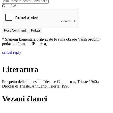
Captcha
*
* Slanjem komentara prihvaćate Pravila obrade Vaših osobnih
podataka (e-mail i IP adresa).
cancel reply
Literatura
Prospetto delle diocesi di Trieste e Capodistria, Trieste 1940.;
Diocesi di Trieste, Annuario, Trieste, 1998.
Vezani članci