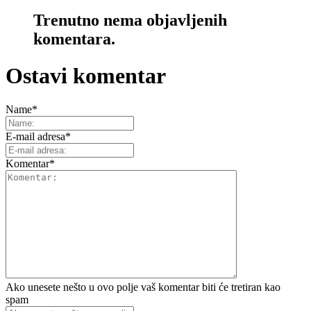
Trenutno nema objavljenih
komentara.
Ostavi komentar
Name
*
E-mail adresa
*
Komentar
*
Ako unesete nešto u ovo polje vaš komentar biti će tretiran kao
spam