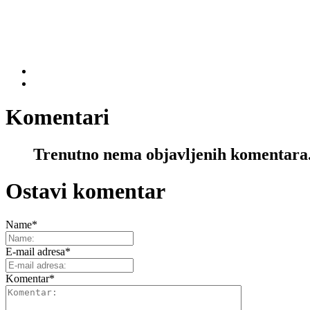
Komentari
Trenutno nema objavljenih komentara
Ostavi komentar
Name
*
E-mail adresa
*
Komentar
*