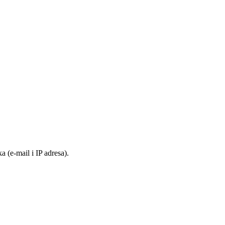
 (e-mail i IP adresa).