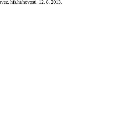
ez, hfs.hr/novosti, 12. 8. 2013.