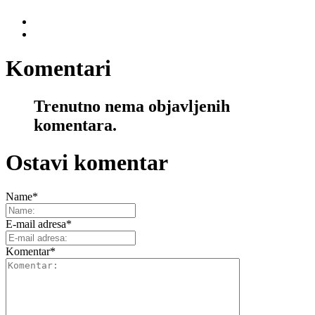
Komentari
Trenutno nema objavljenih
komentara.
Ostavi komentar
Name
*
E-mail adresa
*
Komentar
*