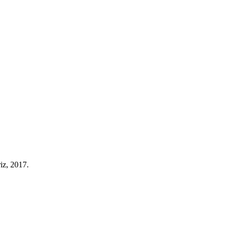
riz, 2017.