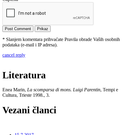
* Slanjem komentara prihvaćate Pravila obrade Vaših osobnih
podataka (e-mail i IP adresa).
cancel reply
Literatura
Enea Marin,
La scomparsa di mons. Luigi Parentin
, Tempi e
Cultura, Trieste 1998., 3.
Vezani članci
15.7.2017.