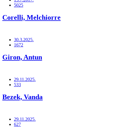
5025
Corelli, Melchiorre
30.3.2025.
1672
Giron, Antun
29.11.2025.
533
Bezek, Vanda
29.11.2025.
627