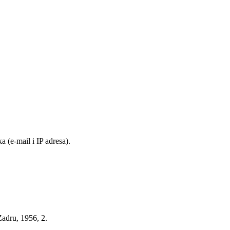
 (e-mail i IP adresa).
Zadru, 1956, 2.