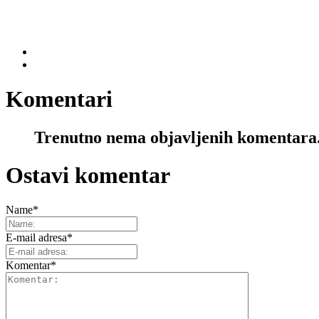
Komentari
Trenutno nema objavljenih komentara
Ostavi komentar
Name
*
E-mail adresa
*
Komentar
*