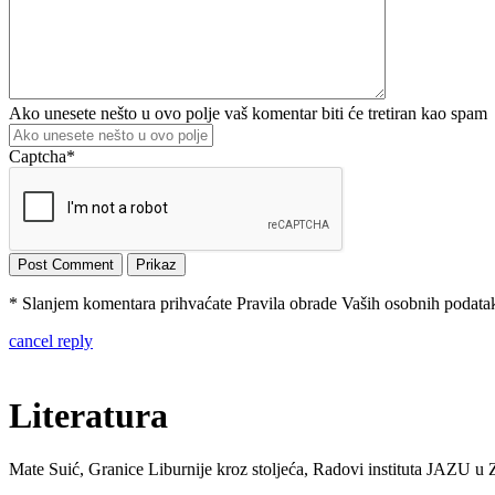
Ako unesete nešto u ovo polje vaš komentar biti će tretiran kao spam
Captcha
*
* Slanjem komentara prihvaćate Pravila obrade Vaših osobnih podataka
cancel reply
Literatura
Mate Suić, Granice Liburnije kroz stoljeća, Radovi instituta JAZU u 