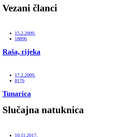
Vezani članci
15.2.2009.
18896
Raša, rijeka
17.2.2009.
8176
Tunarica
Slučajna natuknica
10.11.2017.