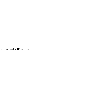
 (e-mail i IP adresa).