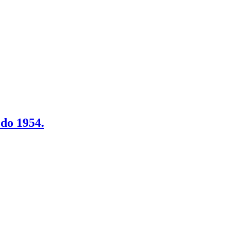
 do 1954.