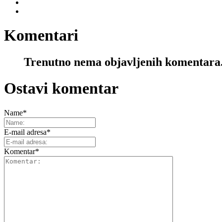
Komentari
Trenutno nema objavljenih komentara
Ostavi komentar
Name
*
E-mail adresa
*
Komentar
*