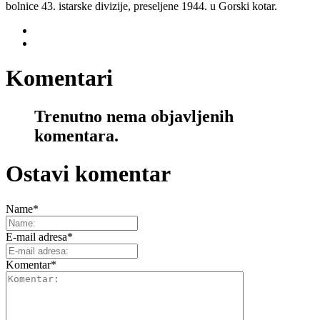
bolnice 43. istarske divizije, preseljene 1944. u Gorski kotar.
Komentari
Trenutno nema objavljenih
komentara.
Ostavi komentar
Name
*
E-mail adresa
*
Komentar
*