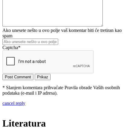
Ako unesete nešto u ovo polje vaš komentar biti će tretiran kao
spam
Captcha
*
* Slanjem komentara prihvaćate Pravila obrade Vaših osobnih
podataka (e-mail i IP adresa).
cancel reply
Literatura