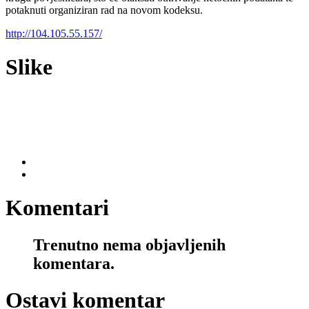
potaknuti organiziran rad na novom kodeksu.
http://104.105.55.157/
Slike
Komentari
Trenutno nema objavljenih
komentara.
Ostavi komentar