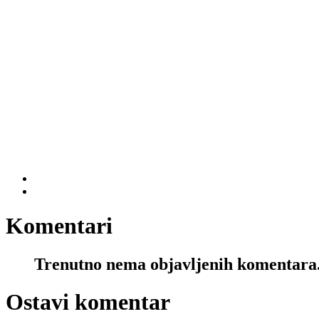
Komentari
Trenutno nema objavljenih komentara
Ostavi komentar