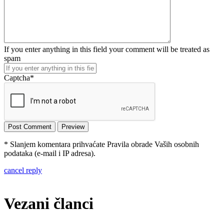
If you enter anything in this field your comment will be treated as
spam
Captcha
*
* Slanjem komentara prihvaćate Pravila obrade Vaših osobnih
podataka (e-mail i IP adresa).
cancel reply
Vezani članci