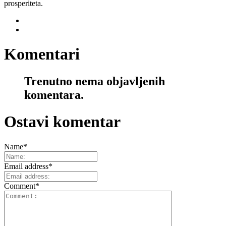
prosperiteta.
Komentari
Trenutno nema objavljenih
komentara.
Ostavi komentar
Name
*
Email address
*
Comment
*