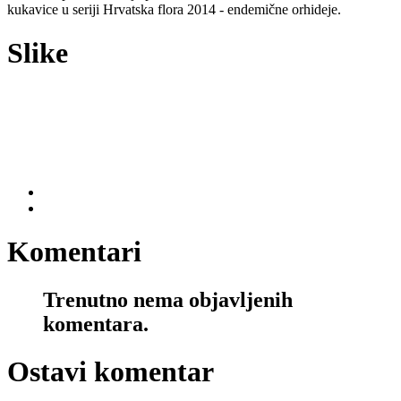
kukavice u seriji Hrvatska flora 2014 - endemične orhideje.
Slike
Komentari
Trenutno nema objavljenih
komentara.
Ostavi komentar