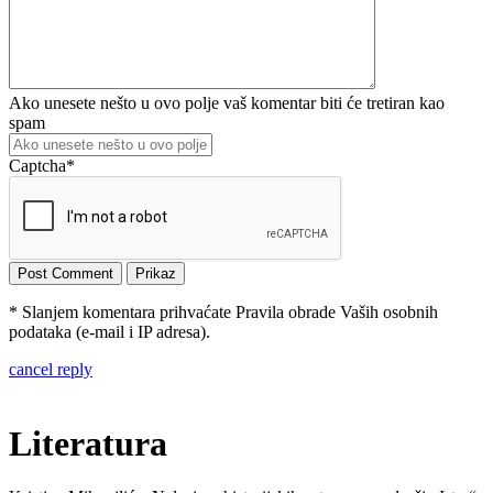
Ako unesete nešto u ovo polje vaš komentar biti će tretiran kao
spam
Captcha
*
* Slanjem komentara prihvaćate Pravila obrade Vaših osobnih
podataka (e-mail i IP adresa).
cancel reply
Literatura