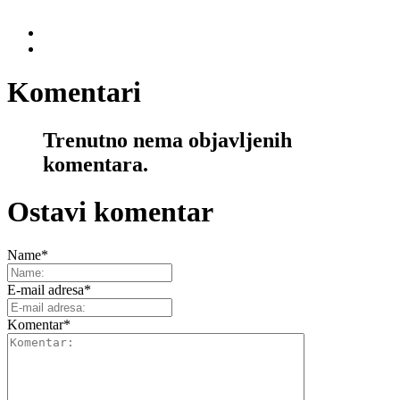
Komentari
Trenutno nema objavljenih
komentara.
Ostavi komentar
Name
*
E-mail adresa
*
Komentar
*