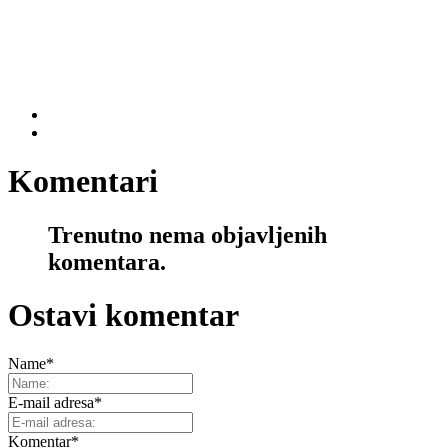
Komentari
Trenutno nema objavljenih
komentara.
Ostavi komentar
Name
*
E-mail adresa
*
Komentar
*