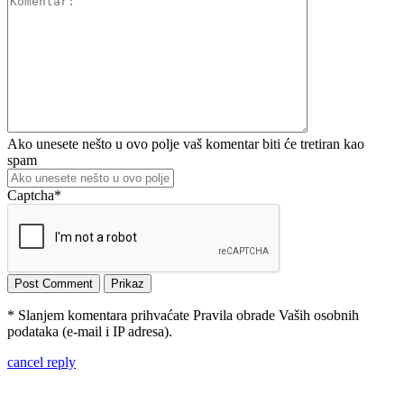
Ako unesete nešto u ovo polje vaš komentar biti će tretiran kao
spam
Captcha
*
* Slanjem komentara prihvaćate Pravila obrade Vaših osobnih
podataka (e-mail i IP adresa).
cancel reply