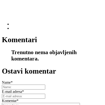
Komentari
Trenutno nema objavljenih
komentara.
Ostavi komentar
Name
*
E-mail adresa
*
Komentar
*