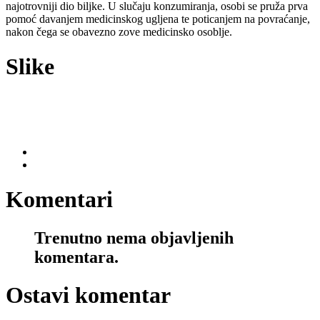
najotrovniji dio biljke. U slučaju konzumiranja, osobi se pruža prva
pomoć davanjem medicinskog ugljena te poticanjem na povraćanje,
nakon čega se obavezno zove medicinsko osoblje.
Slike
Komentari
Trenutno nema objavljenih
komentara.
Ostavi komentar