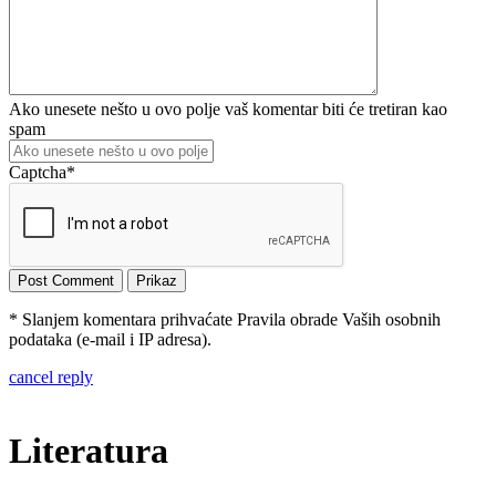
Ako unesete nešto u ovo polje vaš komentar biti će tretiran kao
spam
Captcha
*
* Slanjem komentara prihvaćate Pravila obrade Vaših osobnih
podataka (e-mail i IP adresa).
cancel reply
Literatura