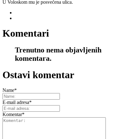
U Voloskom mu je posvećena ulica.
Komentari
Trenutno nema objavljenih
komentara.
Ostavi komentar
Name
*
E-mail adresa
*
Komentar
*