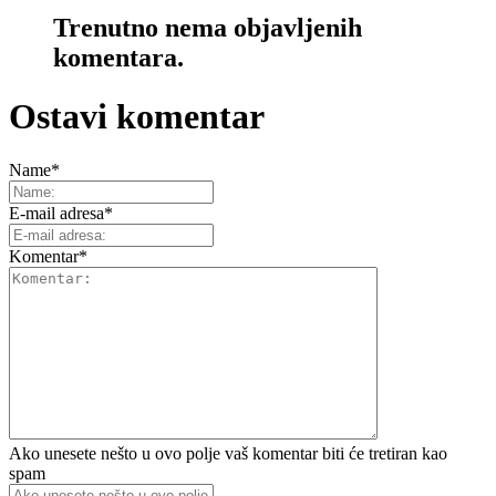
Trenutno nema objavljenih
komentara.
Ostavi komentar
Name
*
E-mail adresa
*
Komentar
*
Ako unesete nešto u ovo polje vaš komentar biti će tretiran kao
spam