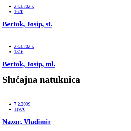
28.3.2025.
1670
Bertok, Josip, st.
28.3.2025.
1816
Bertok, Josip, ml.
Slučajna natuknica
7.2.2009.
11976
Nazor, Vladimir