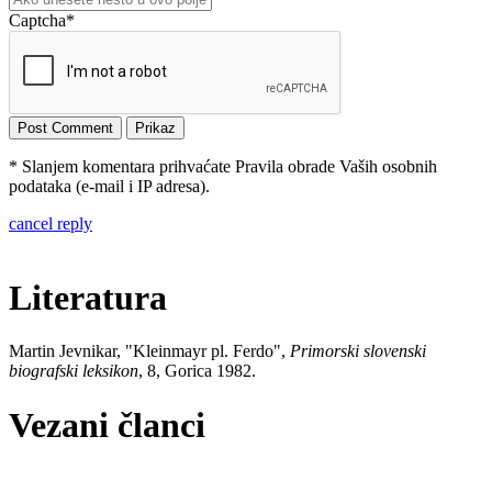
Captcha
*
* Slanjem komentara prihvaćate Pravila obrade Vaših osobnih
podataka (e-mail i IP adresa).
cancel reply
Literatura
Martin Jevnikar, "Kleinmayr pl. Ferdo",
Primorski slovenski
biografski leksikon
, 8, Gorica 1982.
Vezani članci