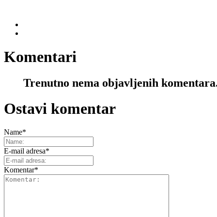
Komentari
Trenutno nema objavljenih komentara
Ostavi komentar
Name
*
E-mail adresa
*
Komentar
*