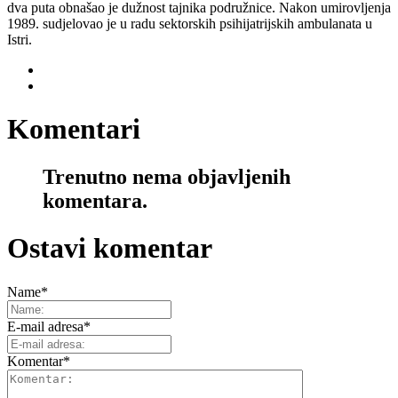
dva puta obnašao je dužnost tajnika podružnice. Nakon umirovljenja
1989. sudjelovao je u radu sektorskih psihijatrijskih ambulanata u
Istri.
Komentari
Trenutno nema objavljenih
komentara.
Ostavi komentar
Name
*
E-mail adresa
*
Komentar
*