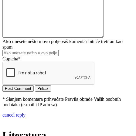
Ako unesete nešto u ovo polje vaš komentar biti će tretiran kao
spam
Captcha
*
* Slanjem komentara prihvaćate Pravila obrade Vaših osobnih
podataka (e-mail i IP adresa).
cancel reply
Literatura