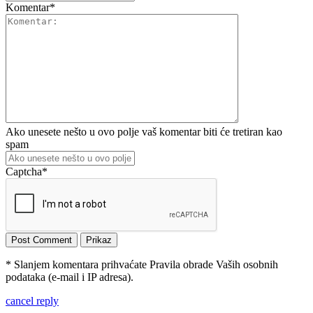
Komentar
*
Ako unesete nešto u ovo polje vaš komentar biti će tretiran kao
spam
Captcha
*
* Slanjem komentara prihvaćate Pravila obrade Vaših osobnih
podataka (e-mail i IP adresa).
cancel reply