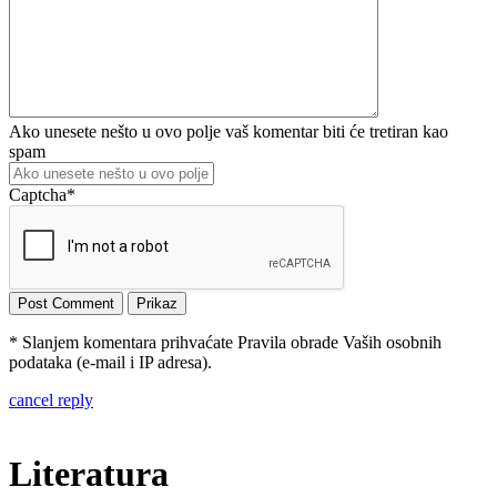
Ako unesete nešto u ovo polje vaš komentar biti će tretiran kao
spam
Captcha
*
* Slanjem komentara prihvaćate Pravila obrade Vaših osobnih
podataka (e-mail i IP adresa).
cancel reply
Literatura