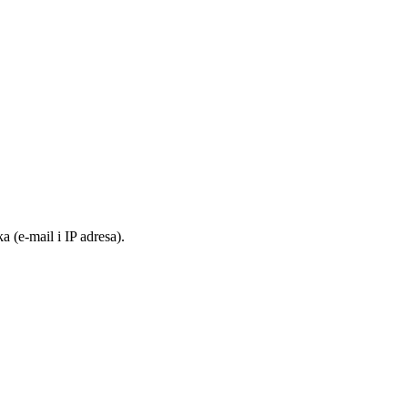
 (e-mail i IP adresa).