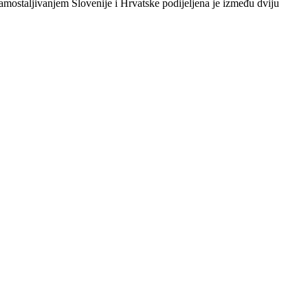
samostaljivanjem Slovenije i Hrvatske podijeljena je između dviju