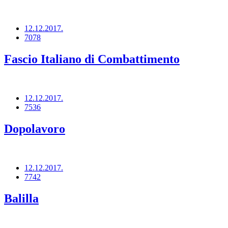
12.12.2017.
7078
Fascio Italiano di Combattimento
12.12.2017.
7536
Dopolavoro
12.12.2017.
7742
Balilla