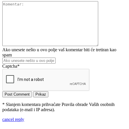
Ako unesete nešto u ovo polje vaš komentar biti će tretiran kao
spam
Captcha
*
* Slanjem komentara prihvaćate Pravila obrade Vaših osobnih
podataka (e-mail i IP adresa).
cancel reply