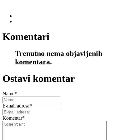
Komentari
Trenutno nema objavljenih
komentara.
Ostavi komentar
Name
*
E-mail adresa
*
Komentar
*