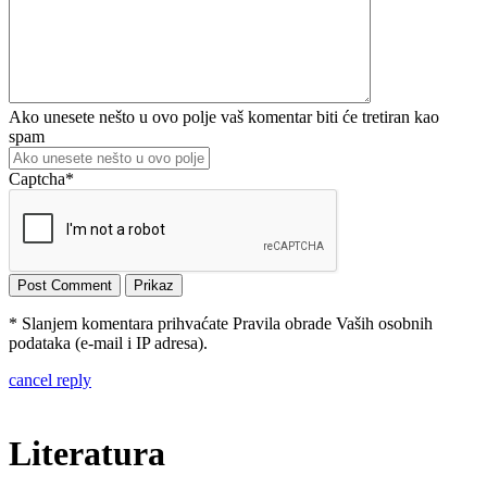
Ako unesete nešto u ovo polje vaš komentar biti će tretiran kao
spam
Captcha
*
* Slanjem komentara prihvaćate Pravila obrade Vaših osobnih
podataka (e-mail i IP adresa).
cancel reply
Literatura