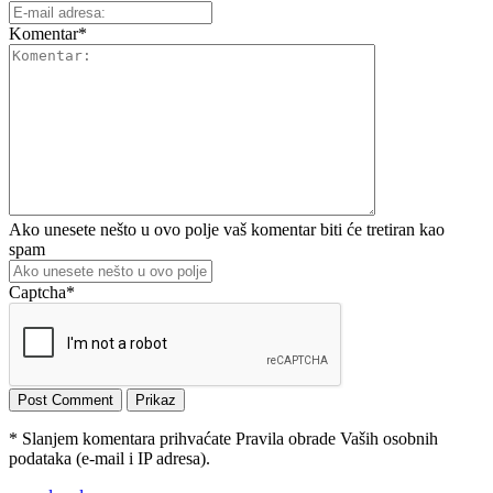
Komentar
*
Ako unesete nešto u ovo polje vaš komentar biti će tretiran kao
spam
Captcha
*
* Slanjem komentara prihvaćate Pravila obrade Vaših osobnih
podataka (e-mail i IP adresa).