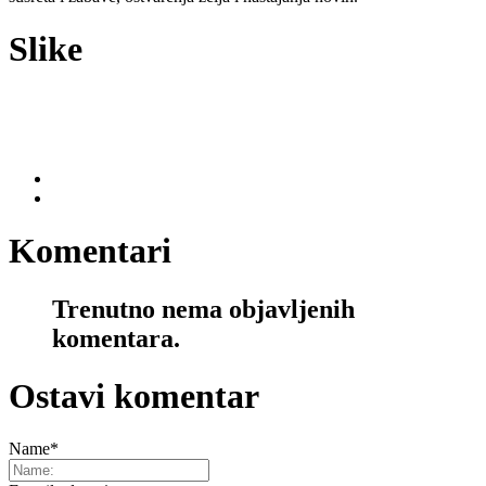
Slike
Komentari
Trenutno nema objavljenih
komentara.
Ostavi komentar
Name
*