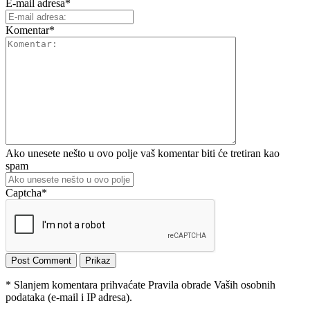
E-mail adresa
*
Komentar
*
Ako unesete nešto u ovo polje vaš komentar biti će tretiran kao
spam
Captcha
*
* Slanjem komentara prihvaćate Pravila obrade Vaših osobnih
podataka (e-mail i IP adresa).