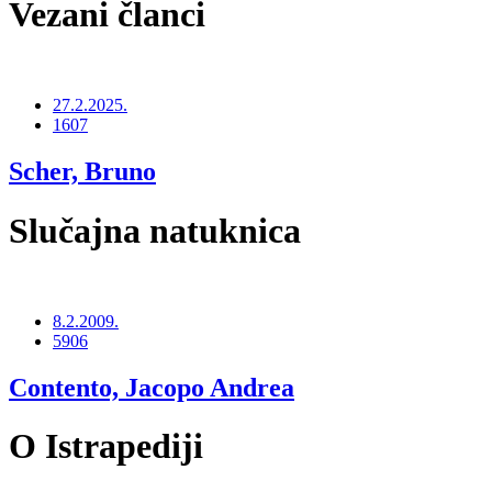
Vezani članci
27.2.2025.
1607
Scher, Bruno
Slučajna natuknica
8.2.2009.
5906
Contento, Jacopo Andrea
O Istrapediji