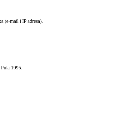
 (e-mail i IP adresa).
, Pula 1995.