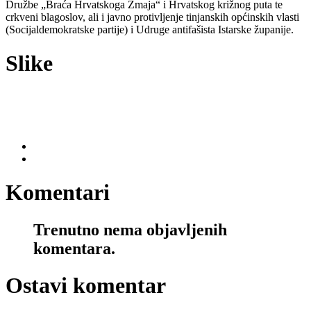
Družbe „Braća Hrvatskoga Zmaja“ i Hrvatskog križnog puta te
crkveni blagoslov, ali i javno protivljenje tinjanskih općinskih vlasti
(Socijaldemokratske partije) i Udruge antifašista Istarske županije.
Slike
Komentari
Trenutno nema objavljenih
komentara.
Ostavi komentar