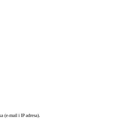
 (e-mail i IP adresa).