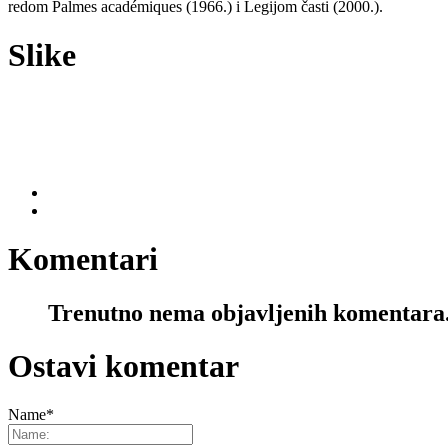
redom Palmes académiques (1966.) i Legijom časti (2000.).
Slike
Komentari
Trenutno nema objavljenih komentara
Ostavi komentar
Name
*