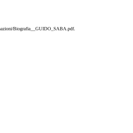
donazioni/Biografia__GUIDO_SABA.pdf.