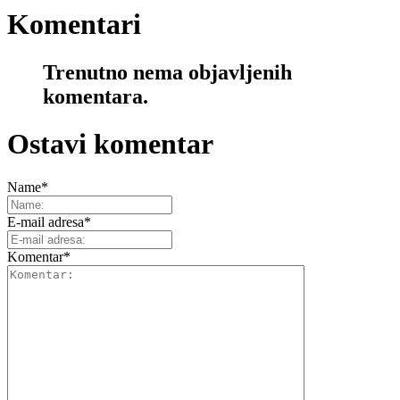
Komentari
Trenutno nema objavljenih
komentara.
Ostavi komentar
Name
*
E-mail adresa
*
Komentar
*