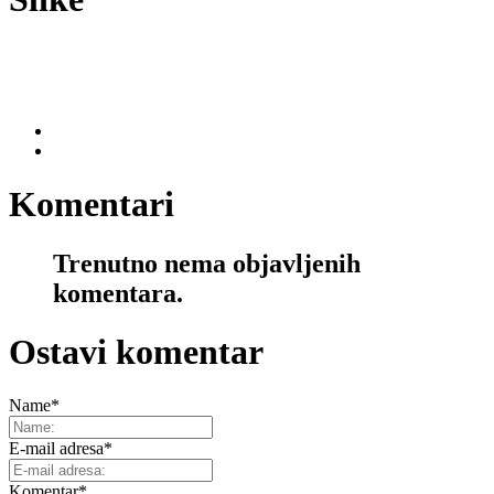
Komentari
Trenutno nema objavljenih
komentara.
Ostavi komentar
Name
*
E-mail adresa
*
Komentar
*