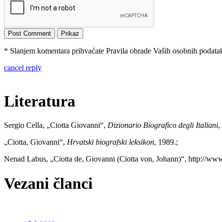
* Slanjem komentara prihvaćate Pravila obrade Vaših osobnih podataka
cancel reply
Literatura
Sergio Cella, „Ciotta Giovanni“,
Dizionario Biografico degli Italiani
,
„Ciotta, Giovanni“,
Hrvatski biografski leksikon
, 1989.;
Nenad Labus, „Ciotta de, Giovanni (Ciotta von, Johann)“, http://www.
Vezani članci