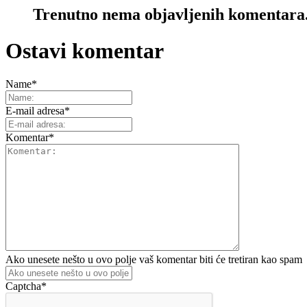
Trenutno nema objavljenih komentara
Ostavi komentar
Name
*
E-mail adresa
*
Komentar
*
Ako unesete nešto u ovo polje vaš komentar biti će tretiran kao spam
Captcha
*