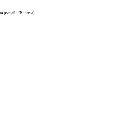
 (e-mail i IP adresa).