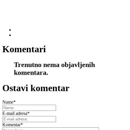
Komentari
Trenutno nema objavljenih
komentara.
Ostavi komentar
Name
*
E-mail adresa
*
Komentar
*