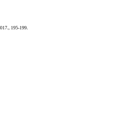
2017., 195-199.