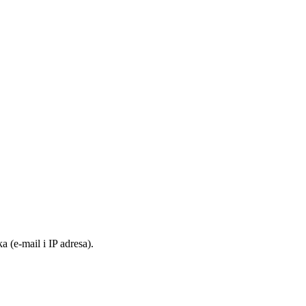
 (e-mail i IP adresa).