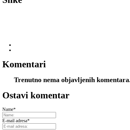
Komentari
Trenutno nema objavljenih komentara
Ostavi komentar
Name
*
E-mail adresa
*