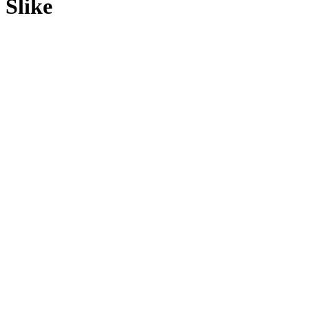
Slike