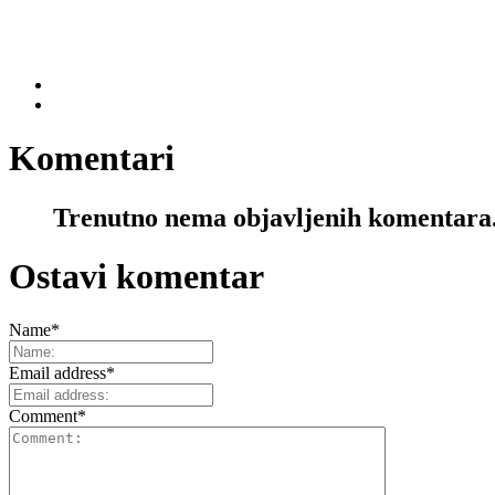
Komentari
Trenutno nema objavljenih komentara
Ostavi komentar
Name
*
Email address
*
Comment
*