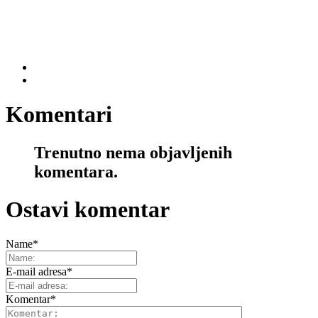
Komentari
Trenutno nema objavljenih
komentara.
Ostavi komentar
Name
*
E-mail adresa
*
Komentar
*