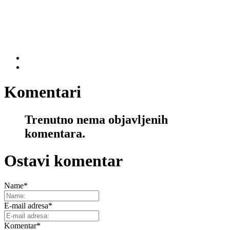
Komentari
Trenutno nema objavljenih
komentara.
Ostavi komentar
Name
*
E-mail adresa
*
Komentar
*