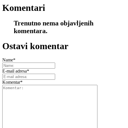
Komentari
Trenutno nema objavljenih
komentara.
Ostavi komentar
Name
*
E-mail adresa
*
Komentar
*