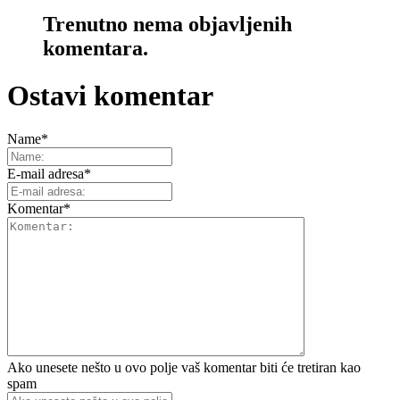
Trenutno nema objavljenih
komentara.
Ostavi komentar
Name
*
E-mail adresa
*
Komentar
*
Ako unesete nešto u ovo polje vaš komentar biti će tretiran kao
spam