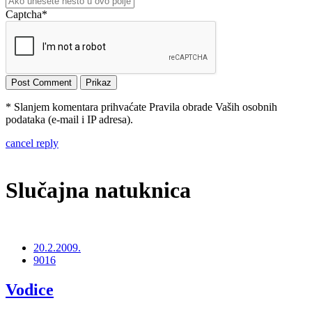
Captcha
*
* Slanjem komentara prihvaćate Pravila obrade Vaših osobnih
podataka (e-mail i IP adresa).
cancel reply
Slučajna natuknica
20.2.2009.
9016
Vodice