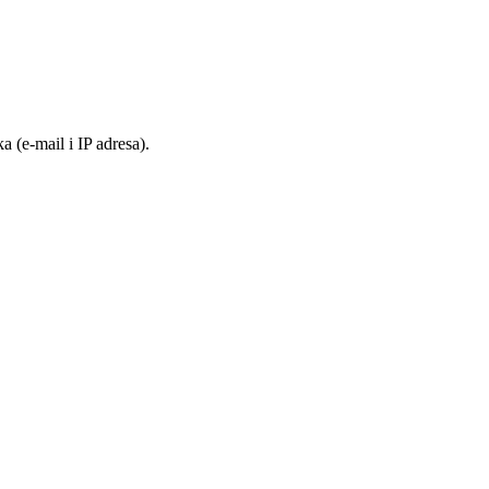
 (e-mail i IP adresa).