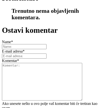
Trenutno nema objavljenih
komentara.
Ostavi komentar
Name
*
E-mail adresa
*
Komentar
*
Ako unesete nešto u ovo polje vaš komentar biti će tretiran kao
spam