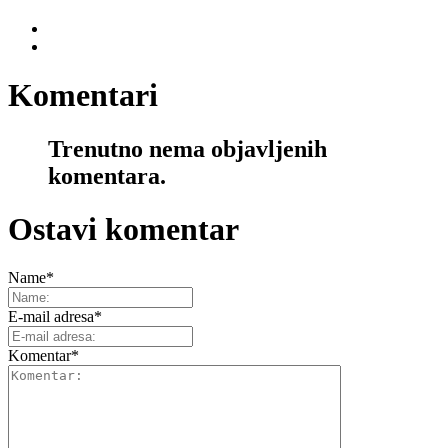
Komentari
Trenutno nema objavljenih
komentara.
Ostavi komentar
Name
*
E-mail adresa
*
Komentar
*